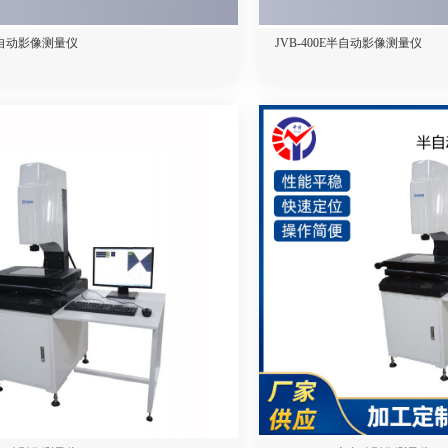
F半自动影像测量仪
JVB-400E半自动影像测量仪