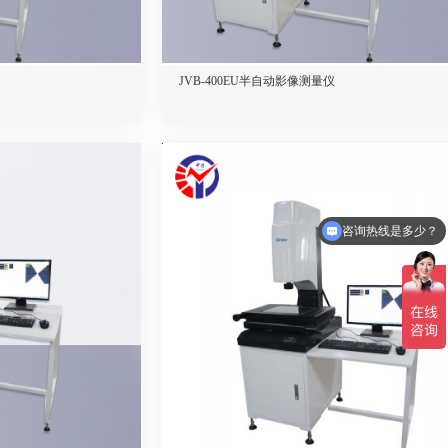
JVB-400EU半自动影像测量仪
咨询热线是多少？