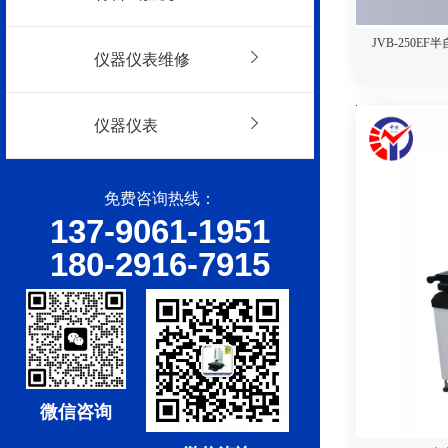
JVB-250E
仪器仪表维修
仪器仪表
免费咨询热线：
137-9061-1951
180-2916-7915
微信咨询