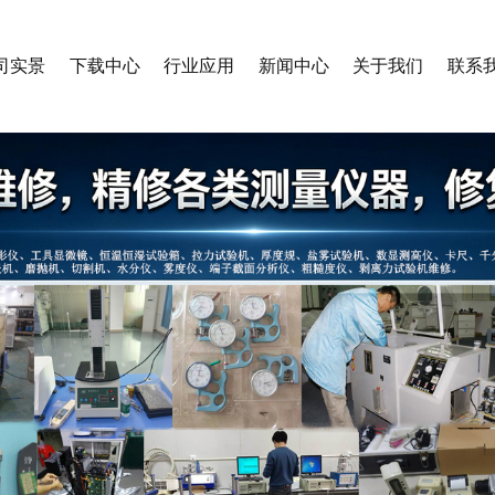
司实景
下载中心
行业应用
新闻中心
关于我们
联系
多
查看更多
查看更多