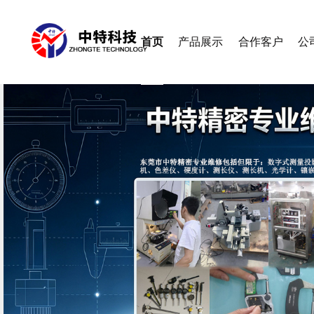
首页
产品展示
合作客户
公
查看更