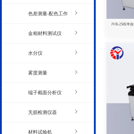
色差测量-配色工作
JVB-250E
金相材料测试仪
水分仪
雾度测量
端子截面分析仪
无损检测仪器
材料试验机