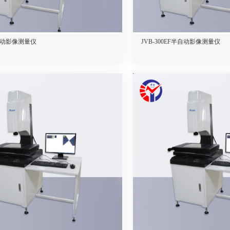
半自动影像测量仪
JVB-300EF半自动影像测量仪