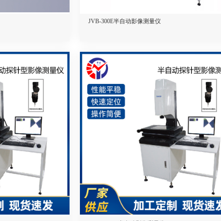
JVB-300E半自动影像测量仪