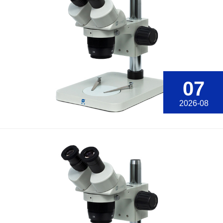
07
2026-08