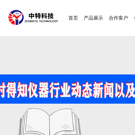
首页
产品展示
合作客户
查看更