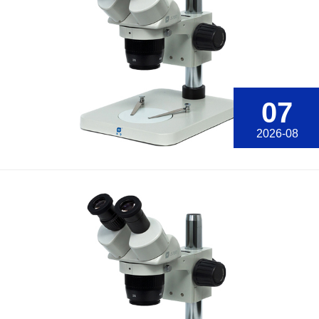
07
2026-08