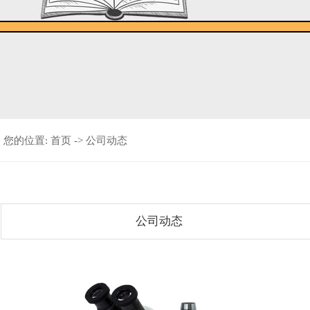
您的位置:
首页
->
公司动态
公司动态