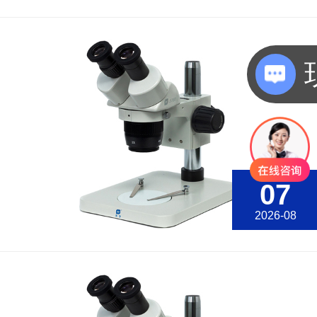
07
2026-08